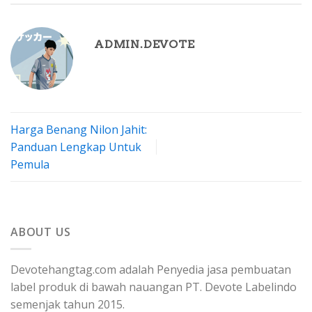
ADMIN.DEVOTE
Harga Benang Nilon Jahit:
Panduan Lengkap Untuk
Pemula
ABOUT US
Devotehangtag.com adalah Penyedia jasa pembuatan
label produk di bawah nauangan PT. Devote Labelindo
semenjak tahun 2015.