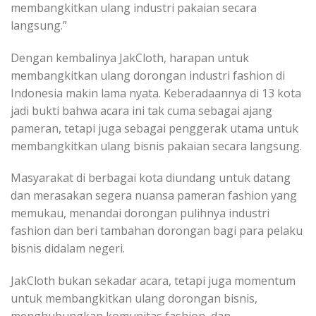
membangkitkan ulang industri pakaian secara
langsung.”
Dengan kembalinya JakCloth, harapan untuk
membangkitkan ulang dorongan industri fashion di
Indonesia makin lama nyata. Keberadaannya di 13 kota
jadi bukti bahwa acara ini tak cuma sebagai ajang
pameran, tetapi juga sebagai penggerak utama untuk
membangkitkan ulang bisnis pakaian secara langsung.
Masyarakat di berbagai kota diundang untuk datang
dan merasakan segera nuansa pameran fashion yang
memukau, menandai dorongan pulihnya industri
fashion dan beri tambahan dorongan bagi para pelaku
bisnis didalam negeri.
JakCloth bukan sekadar acara, tetapi juga momentum
untuk membangkitkan ulang dorongan bisnis,