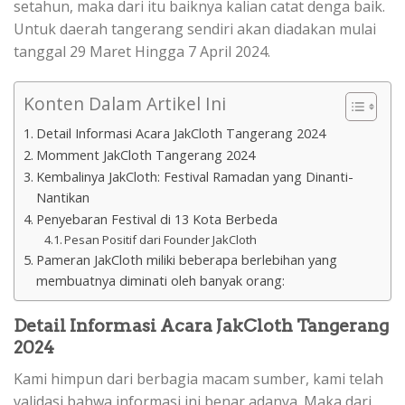
setahun, maka dari itu baiknya kalian catat denga baik.
Untuk daerah tangerang sendiri akan diadakan mulai
tanggal 29 Maret Hingga 7 April 2024.
Konten Dalam Artikel Ini
Detail Informasi Acara JakCloth Tangerang 2024
Momment JakCloth Tangerang 2024
Kembalinya JakCloth: Festival Ramadan yang Dinanti-
Nantikan
Penyebaran Festival di 13 Kota Berbeda
Pesan Positif dari Founder JakCloth
Pameran JakCloth miliki beberapa berlebihan yang
membuatnya diminati oleh banyak orang:
Detail Informasi Acara JakCloth Tangerang
2024
Kami himpun dari berbagia macam sumber, kami telah
validasi bahwa informasi ini benar adanya. Maka dari