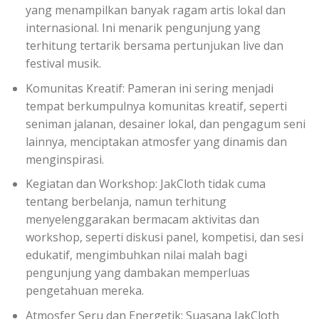
yang menampilkan banyak ragam artis lokal dan
internasional. Ini menarik pengunjung yang
terhitung tertarik bersama pertunjukan live dan
festival musik.
Komunitas Kreatif: Pameran ini sering menjadi
tempat berkumpulnya komunitas kreatif, seperti
seniman jalanan, desainer lokal, dan pengagum seni
lainnya, menciptakan atmosfer yang dinamis dan
menginspirasi.
Kegiatan dan Workshop: JakCloth tidak cuma
tentang berbelanja, namun terhitung
menyelenggarakan bermacam aktivitas dan
workshop, seperti diskusi panel, kompetisi, dan sesi
edukatif, mengimbuhkan nilai malah bagi
pengunjung yang dambakan memperluas
pengetahuan mereka.
Atmosfer Seru dan Energetik: Suasana JakCloth