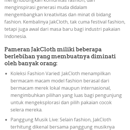
menghubungkan komunitas fashion, dan
menginspirasi generasi muda didalam
mengembangkan kreativitas dan minat di bidang
fashion. Kembalinya JakCloth, tak cuma festival fashion,
tetapi juga awal dari masa baru bagi industri pakaian
Indonesia.
Pameran JakCloth miliki beberapa
berlebihan yang membuatnya diminati
oleh banyak orang:
Koleksi Fashion Varied: JakCloth menampilkan
bermacam macam model fashion berasal dari
bermacam merek lokal maupun internasional,
mengimbuhkan pilihan yang luas bagi pengunjung
untuk mengeksplorasi dan pilih pakaian cocok
selera mereka.
Panggung Musik Live: Selain fashion, JakCloth
terhitung dikenal bersama panggung musiknya