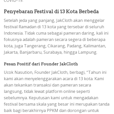
COVID-19.
Penyebaran Festival di 13 Kota Berbeda
Setelah jeda yang panjang, JakCloth akan menggelar
festival Ramadan di 13 kota yang tersebar di seluruh
Indonesia. Tidak cuma sebagai pameran daring, kali ini
fokusnya adalah pameran secara segera di beberapa
kota, juga Tangerang, Cikarang, Padang, Kalimantan,
Jakarta, Banjarbaru, Surabaya, hingga Lampung.
Pesan Positif dari Founder JakCloth
Ucok Nasution, Founder JakCloth, berbagi, “Tahun ini
kami akan menyelenggarakan acara di 13 kota. Kami
akan tekankan transaksi dan pameran secara
langsung, tidak lewat platform online seperti
sebelumnya. Keputusan kami untuk mengadakan
festival bersama skala yang besar ini merupakan tanda
baik bagi berakhirnya PPKM dan dorongan untuk