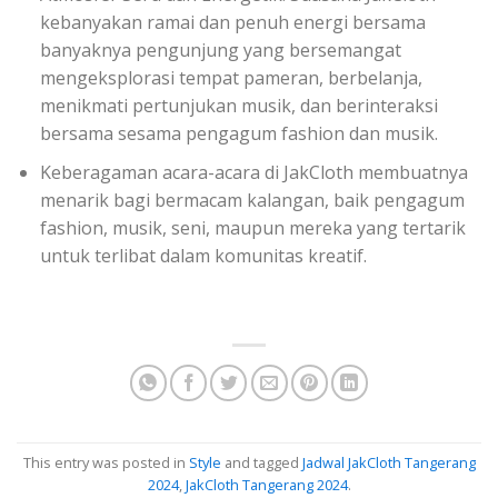
kebanyakan ramai dan penuh energi bersama
banyaknya pengunjung yang bersemangat
mengeksplorasi tempat pameran, berbelanja,
menikmati pertunjukan musik, dan berinteraksi
bersama sesama pengagum fashion dan musik.
Keberagaman acara-acara di JakCloth membuatnya
menarik bagi bermacam kalangan, baik pengagum
fashion, musik, seni, maupun mereka yang tertarik
untuk terlibat dalam komunitas kreatif.
This entry was posted in
Style
and tagged
Jadwal JakCloth Tangerang
2024
,
JakCloth Tangerang 2024
.