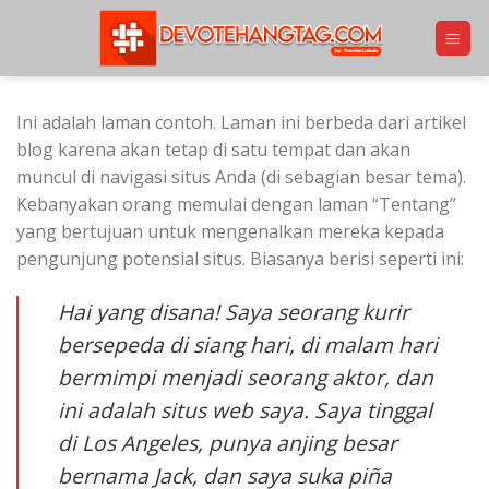
Skip
to
content
Ini adalah laman contoh. Laman ini berbeda dari artikel
blog karena akan tetap di satu tempat dan akan
muncul di navigasi situs Anda (di sebagian besar tema).
Kebanyakan orang memulai dengan laman “Tentang”
yang bertujuan untuk mengenalkan mereka kepada
pengunjung potensial situs. Biasanya berisi seperti ini:
Hai yang disana! Saya seorang kurir
bersepeda di siang hari, di malam hari
bermimpi menjadi seorang aktor, dan
ini adalah situs web saya. Saya tinggal
di Los Angeles, punya anjing besar
bernama Jack, dan saya suka piña