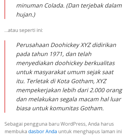
minuman Colada. (Dan terjebak dalam
hujan.)
…atau seperti ini:
Perusahaan Doohickey XYZ didirikan
pada tahun 1971, dan telah
menyediakan doohickey berkualitas
untuk masyarakat umum sejak saat
itu. Terletak di Kota Gotham, XYZ
mempekerjakan lebih dari 2.000 orang
dan melakukan segala macam hal luar
biasa untuk komunitas Gotham.
Sebagai pengguna baru WordPress, Anda harus
membuka
dasbor Anda
untuk menghapus laman ini