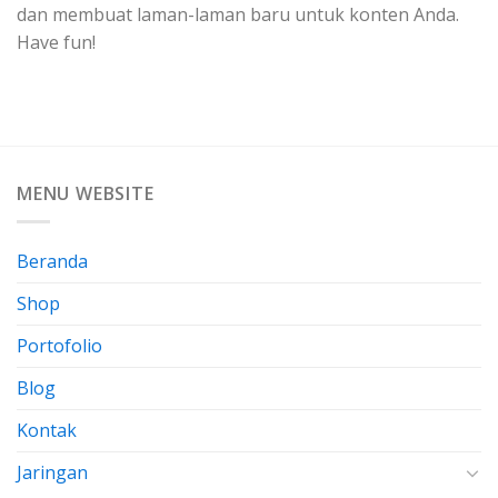
dan membuat laman-laman baru untuk konten Anda.
Have fun!
MENU WEBSITE
Beranda
Shop
Portofolio
Blog
Kontak
Jaringan