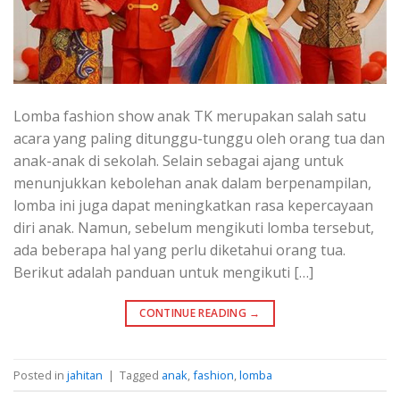
Lomba fashion show anak TK merupakan salah satu
acara yang paling ditunggu-tunggu oleh orang tua dan
anak-anak di sekolah. Selain sebagai ajang untuk
menunjukkan kebolehan anak dalam berpenampilan,
lomba ini juga dapat meningkatkan rasa kepercayaan
diri anak. Namun, sebelum mengikuti lomba tersebut,
ada beberapa hal yang perlu diketahui orang tua.
Berikut adalah panduan untuk mengikuti […]
CONTINUE READING
→
Posted in
jahitan
|
Tagged
anak
,
fashion
,
lomba