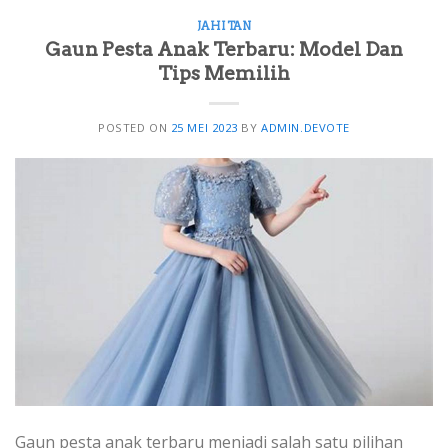
JAHITAN
Gaun Pesta Anak Terbaru: Model Dan
Tips Memilih
POSTED ON
25 MEI 2023
BY
ADMIN.DEVOTE
Gaun pesta anak terbaru menjadi salah satu pilihan