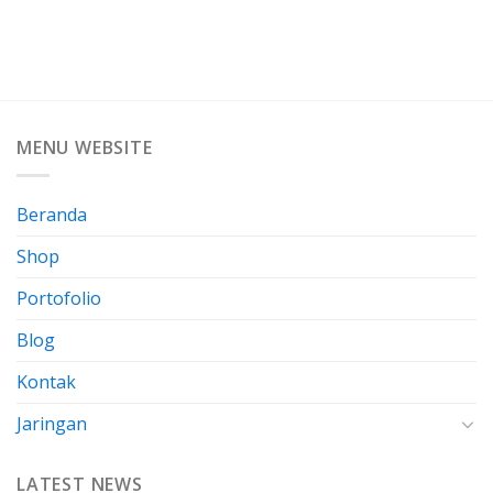
MENU WEBSITE
Beranda
Shop
Portofolio
Blog
Kontak
Jaringan
LATEST NEWS