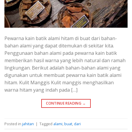
Pewarna kain batik alami hitam di buat dari bahan-
bahan alami yang dapat ditemukan di sekitar kita.
Penggunaan bahan alami pada pewarna kain batik
memberikan hasil warna yang lebih natural dan ramah
lingkungan. Berikut adalah bahan-bahan alami yang
digunakan untuk membuat pewarna kain batik alami
hitam. Kulit Manggis Kulit manggis menghasilkan
warna hitam yang indah pada […]
CONTINUE READING
→
Posted in
jahitan
|
Tagged
alami
,
buat
,
dari