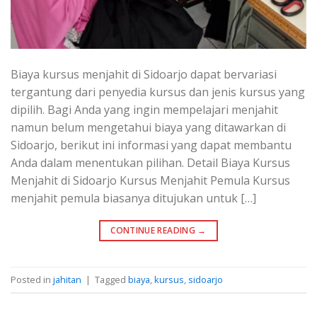
Biaya kursus menjahit di Sidoarjo dapat bervariasi
tergantung dari penyedia kursus dan jenis kursus yang
dipilih. Bagi Anda yang ingin mempelajari menjahit
namun belum mengetahui biaya yang ditawarkan di
Sidoarjo, berikut ini informasi yang dapat membantu
Anda dalam menentukan pilihan. Detail Biaya Kursus
Menjahit di Sidoarjo Kursus Menjahit Pemula Kursus
menjahit pemula biasanya ditujukan untuk […]
CONTINUE READING
→
Posted in
jahitan
|
Tagged
biaya
,
kursus
,
sidoarjo