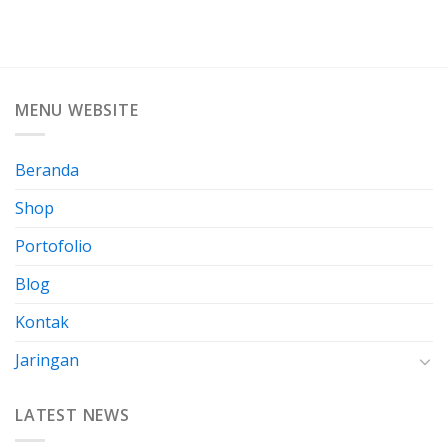
MENU WEBSITE
Beranda
Shop
Portofolio
Blog
Kontak
Jaringan
LATEST NEWS