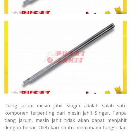
Tiang jarum mesin jahit Singer adalah salah satu
komponen terpenting dari mesin jahit Singer. Tanpa
tiang jarum, mesin jahit tidak akan dapat menjahit
dengan benar. Oleh karena itu, memahami fungsi dan