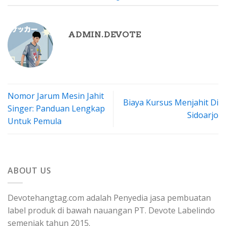
ADMIN.DEVOTE
Nomor Jarum Mesin Jahit
Biaya Kursus Menjahit Di
Singer: Panduan Lengkap
Sidoarjo
Untuk Pemula
ABOUT US
Devotehangtag.com adalah Penyedia jasa pembuatan
label produk di bawah nauangan PT. Devote Labelindo
semenjak tahun 2015.