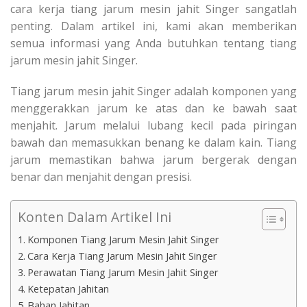
cara kerja tiang jarum mesin jahit Singer sangatlah
penting. Dalam artikel ini, kami akan memberikan
semua informasi yang Anda butuhkan tentang tiang
jarum mesin jahit Singer.
Tiang jarum mesin jahit Singer adalah komponen yang
menggerakkan jarum ke atas dan ke bawah saat
menjahit. Jarum melalui lubang kecil pada piringan
bawah dan memasukkan benang ke dalam kain. Tiang
jarum memastikan bahwa jarum bergerak dengan
benar dan menjahit dengan presisi.
Konten Dalam Artikel Ini
Komponen Tiang Jarum Mesin Jahit Singer
Cara Kerja Tiang Jarum Mesin Jahit Singer
Perawatan Tiang Jarum Mesin Jahit Singer
Ketepatan Jahitan
Bahan Jahitan