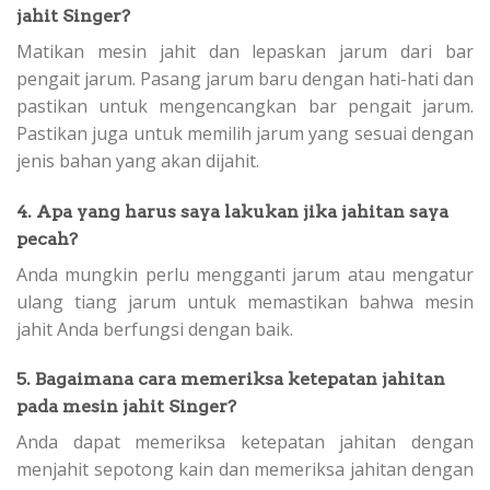
jahit Singer?
Matikan mesin jahit dan lepaskan jarum dari bar
pengait jarum. Pasang jarum baru dengan hati-hati dan
pastikan untuk mengencangkan bar pengait jarum.
Pastikan juga untuk memilih jarum yang sesuai dengan
jenis bahan yang akan dijahit.
4. Apa yang harus saya lakukan jika jahitan saya
pecah?
Anda mungkin perlu mengganti jarum atau mengatur
ulang tiang jarum untuk memastikan bahwa mesin
jahit Anda berfungsi dengan baik.
5. Bagaimana cara memeriksa ketepatan jahitan
pada mesin jahit Singer?
Anda dapat memeriksa ketepatan jahitan dengan
menjahit sepotong kain dan memeriksa jahitan dengan