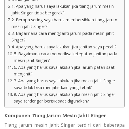
1. Apa yang harus saya lakukan jika tiang jarum mesin
jahit Singer tidak bergerak?
2. Berapa sering saya harus membersihkan tiang jarum
mesin jahit Singer?
3. Bagaimana cara mengganti jarum pada mesin jahit
Singer?
4. Apa yang harus saya lakukan jika jahitan saya pecah?
5. Bagaimana cara memeriksa ketepatan jahitan pada
mesin jahit Singer?
6. Apa yang harus saya lakukan jika jarum patah saat
menjahit?
7. Apa yang harus saya lakukan jika mesin jahit Singer
saya tidak bisa menjahit kain yang tebal?
8. Apa yang harus saya lakukan jika mesin jahit Singer
saya terdengar berisik saat digunakan?
Komponen Tiang Jarum Mesin Jahit Singer
Tiang jarum mesin jahit Singer terdiri dari beberapa