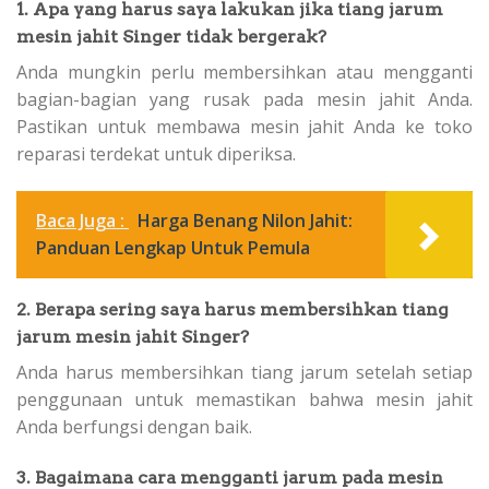
1. Apa yang harus saya lakukan jika tiang jarum
mesin jahit Singer tidak bergerak?
Anda mungkin perlu membersihkan atau mengganti
bagian-bagian yang rusak pada mesin jahit Anda.
Pastikan untuk membawa mesin jahit Anda ke toko
reparasi terdekat untuk diperiksa.
Baca Juga :
Harga Benang Nilon Jahit:
Panduan Lengkap Untuk Pemula
2. Berapa sering saya harus membersihkan tiang
jarum mesin jahit Singer?
Anda harus membersihkan tiang jarum setelah setiap
penggunaan untuk memastikan bahwa mesin jahit
Anda berfungsi dengan baik.
3. Bagaimana cara mengganti jarum pada mesin