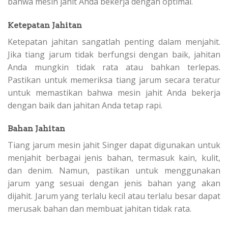
bahwa mesin jahit Anda bekerja dengan optimal.
Ketepatan Jahitan
Ketepatan jahitan sangatlah penting dalam menjahit.
Jika tiang jarum tidak berfungsi dengan baik, jahitan
Anda mungkin tidak rata atau bahkan terlepas.
Pastikan untuk memeriksa tiang jarum secara teratur
untuk memastikan bahwa mesin jahit Anda bekerja
dengan baik dan jahitan Anda tetap rapi.
Bahan Jahitan
Tiang jarum mesin jahit Singer dapat digunakan untuk
menjahit berbagai jenis bahan, termasuk kain, kulit,
dan denim. Namun, pastikan untuk menggunakan
jarum yang sesuai dengan jenis bahan yang akan
dijahit. Jarum yang terlalu kecil atau terlalu besar dapat
merusak bahan dan membuat jahitan tidak rata.