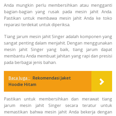
Anda mungkin perlu membersihkan atau mengganti
bagian-bagian yang rusak pada mesin jahit Anda.
Pastikan untuk membawa mesin jahit Anda ke toko
reparasi terdekat untuk diperiksa.
Tiang jarum mesin jahit Singer adalah komponen yang
sangat penting dalam menjahit. Dengan menggunakan
mesin jahit Singer yang baik, tiang jarum dapat
membantu Anda membuat jahitan yang rapi dan presisi
pada berbagai jenis bahan.
Baca Juga :
Rekomendasi Jaket
Hoodie Hitam
Pastikan untuk membersihkan dan merawat tiang
jarum mesin jahit Singer secara teratur untuk
memastikan bahwa mesin jahit Anda bekerja dengan