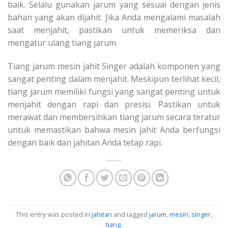
baik. Selalu gunakan jarum yang sesuai dengan jenis
bahan yang akan dijahit. Jika Anda mengalami masalah
saat menjahit, pastikan untuk memeriksa dan
mengatur ulang tiang jarum.
Tiang jarum mesin jahit Singer adalah komponen yang
sangat penting dalam menjahit. Meskipun terlihat kecil,
tiang jarum memiliki fungsi yang sangat penting untuk
menjahit dengan rapi dan presisi. Pastikan untuk
merawat dan membersihkan tiang jarum secara teratur
untuk memastikan bahwa mesin jahit Anda berfungsi
dengan baik dan jahitan Anda tetap rapi.
This entry was posted in
jahitan
and tagged
jarum
,
mesin
,
singer
,
tiang
.