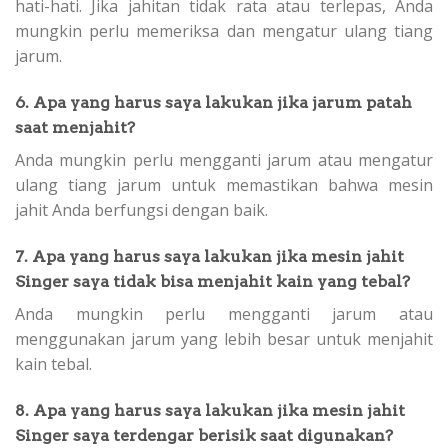
hati-hati. Jika jahitan tidak rata atau terlepas, Anda
mungkin perlu memeriksa dan mengatur ulang tiang
jarum.
6. Apa yang harus saya lakukan jika jarum patah
saat menjahit?
Anda mungkin perlu mengganti jarum atau mengatur
ulang tiang jarum untuk memastikan bahwa mesin
jahit Anda berfungsi dengan baik.
7. Apa yang harus saya lakukan jika mesin jahit
Singer saya tidak bisa menjahit kain yang tebal?
Anda mungkin perlu mengganti jarum atau
menggunakan jarum yang lebih besar untuk menjahit
kain tebal.
8. Apa yang harus saya lakukan jika mesin jahit
Singer saya terdengar berisik saat digunakan?