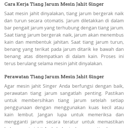
Cara Kerja Tiang Jarum Mesin Jahit Singer
Saat mesin jahit dinyalakan, tiang jarum bergerak naik
dan turun secara otomatis. Jarum diletakkan di dalam
bar pengait jarum yang terhubung dengan tiang jarum.
Saat tiang jarum bergerak naik, jarum akan menembus
kain dan membentuk jahitan. Saat tiang jarum turun,
benang yang terikat pada jarum ditarik ke bawah dan
benang atas ditempatkan di dalam kain. Proses ini
terus berulang selama mesin jahit dinyalakan.
Perawatan Tiang Jarum Mesin Jahit Singer
Agar mesin jahit Singer Anda berfungsi dengan baik,
perawatan tiang jarum sangatlah penting. Pastikan
untuk membersihkan tiang jarum setelah setiap
penggunaan dengan menggunakan kuas kecil atau
kain lembut. Jangan lupa untuk memeriksa dan
mengganti jarum secara teratur untuk memastikan