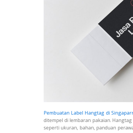
Pembuatan Label Hangtag di Singapar
ditempel di lembaran pakaian. Hangtag
seperti ukuran, bahan, panduan perawa