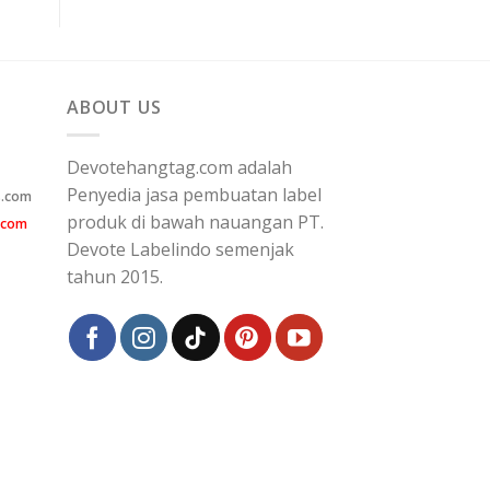
ABOUT US
Devotehangtag.com adalah
Penyedia jasa pembuatan label
s.com
produk di bawah nauangan PT.
.com
Devote Labelindo semenjak
tahun 2015.