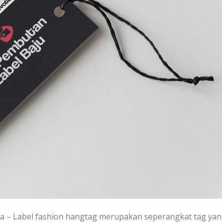
a – Label fashion hangtag merupakan seperangkat tag ya