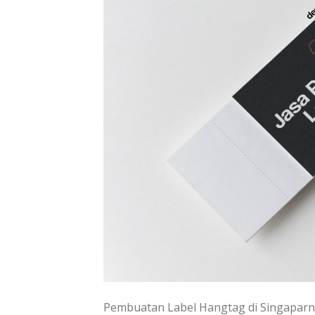
Pembuatan Label Hangtag di Singaparn