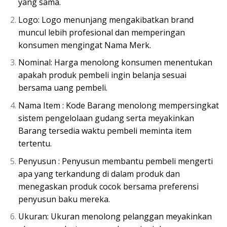
yang sama.
Logo: Logo menunjang mengakibatkan brand
muncul lebih profesional dan memperingan
konsumen mengingat Nama Merk.
Nominal: Harga menolong konsumen menentukan
apakah produk pembeli ingin belanja sesuai
bersama uang pembeli.
Nama Item : Kode Barang menolong mempersingkat
sistem pengelolaan gudang serta meyakinkan
Barang tersedia waktu pembeli meminta item
tertentu.
Penyusun : Penyusun membantu pembeli mengerti
apa yang terkandung di dalam produk dan
menegaskan produk cocok bersama preferensi
penyusun baku mereka.
Ukuran: Ukuran menolong pelanggan meyakinkan