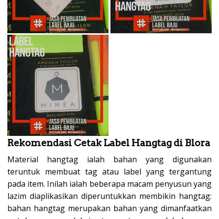
Rekomendasi Cetak Label Hangtag di Blora
Material hangtag ialah bahan yang digunakan
teruntuk membuat tag atau label yang tergantung
pada item. Inilah ialah beberapa macam penyusun yang
lazim diaplikasikan diperuntukkan membikin hangtag:
bahan hangtag merupakan bahan yang dimanfaatkan