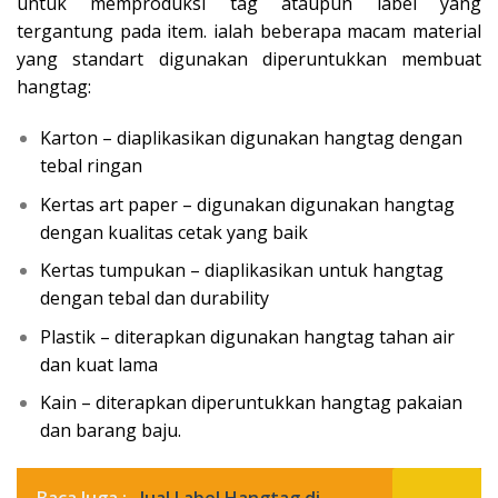
untuk memproduksi tag ataupun label yang
tergantung pada item. ialah beberapa macam material
yang standart digunakan diperuntukkan membuat
hangtag:
Karton – diaplikasikan digunakan hangtag dengan
tebal ringan
Kertas art paper – digunakan digunakan hangtag
dengan kualitas cetak yang baik
Kertas tumpukan – diaplikasikan untuk hangtag
dengan tebal dan durability
Plastik – diterapkan digunakan hangtag tahan air
dan kuat lama
Kain – diterapkan diperuntukkan hangtag pakaian
dan barang baju.