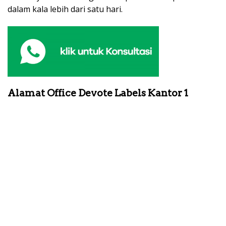
dalam kala lebih dari satu hari.
Alamat Office Devote Labels Kantor 1