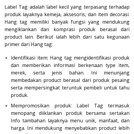
Label Tag adalah label kecil yang terpasang terhadap
produk layaknya kemeja, aksesoris, dan item decorasi.
Hang tag memiliki banyak fungsi yang mendukung
mengiklankan dan komprasi produk berasal dari
product lain. Berikut ialah lebih dari satu kegunaan
primer dari Hang tag:
Identifikasi item: Hang tag mengidentifikasi produk
dan memberikan informasi berkenaan type item,
merek, serta jenis bahan. Ini menunjang
membedakan product berasal dari produk pesaing
serta mempersingkat teruntuk pembeli untuk tahu
produk.
Mempromosikan produk: Label Tag termasuk
menopang diiklankan produk bersama sertakan
Info tambahan layaknya menu unik, manfaat, dan
harga. Ini mendukung menyebabkan product lebih