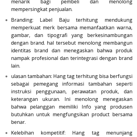
menarik bagi pembeli dan menolong
mempersingkat penjualan.
Branding: Label Baju terhitung mendukung
memperkuat merk bersama memanfaatkan warna,
gambar, dan tipografi yang berkesinambungan
dengan brand. hal tersebut menolong membangun
identitas brand dan menegaskan bahwa produk
nampak profesional dan terintegrasi dengan brand
lain.
ulasan tambahan: Hang tag terhitung bisa berfungsi
sebagai pemegang informasi tambahan seperti
instruksi penggunaan, perawatan produk, dan
keterangan ukuran. Ini menolong menegaskan
bahwa pelanggan memiliki Info yang produsen
butuhkan untuk mengfungsikan product bersama
benar.
Kelebihan kompetitif: Hang tag menunjang