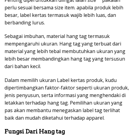
perlu sesuai bersama size item. apabila produk lebih
besar, label kertas termasuk wajib lebih luas, dan
berbanding lurus.
Sebagai imbuhan, material hang tag termasuk
mempengaruhi ukuran. Hang tag yang terbuat dari
material yang lebih tebal membutuhkan ukuran yang
lebih besar membandingkan hang tag yang tersusun
dari bahan kecil.
Dalam memilih ukuran Label kertas produk, kudu
dipertimbangkan faktor-faktor seperti ukuran produk,
jenis penyusun, serta informasi yang menghendaki di
letakkan terhadap hang tag. Pemilihan ukuran yang
pas akan membantu menegaskan label tag terlihat
baik dan mudah diketahui terhadap apparel.
Fungsi Dari Hang tag