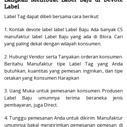
Label
Label Tag dapat dibeli bersama cara berikut:
1. Kontak devote label label Label Baju. Ada banyak CS
manufaktur label Label Baju yang ada di Blora. Cari
yang paling dekat dengan wilayah konsumen.
2. Hubungi Vendor serta Tanyakan orderan konsumen.
Beritahu Manufaktur tipe Label Tag yang Anda
butuhkan, kuantitas yang pemesan. inginkan., dan tipe
cetakan yang Konsumen Harapkan
3. Uang Muka untuk pemesanan konsumen. Produsen
Label Baju umumnya terima beraneka jenis
pembayaran, juga Direct.
4. Tunggu pemesanan Anda untuk dikirim. Manufaktur
umumnya bakal mengirimkan pemesanan pemesan. di