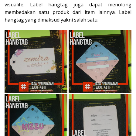
visualife. Label hangtag juga dapat menolong
membedakan satu produk dari item lainnya. Label
hangtag yang dimaksud yakni salah satu.