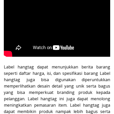
Label hangtag dapat menunjukkan berita barang
seperti daftar harga, isi, dan spesifikasi barang Label
hangtag juga bisa digunakan diperuntukkan
memperlihatkan desain detail yang unik serta bagus
yang bisa memperkuat branding produk kepada
pelanggan. Label hangtag ini juga dapat menolong
meningkatkan pemasaran item. Label hangtag juga
dapat membikin produk nampak lebih bagus serta