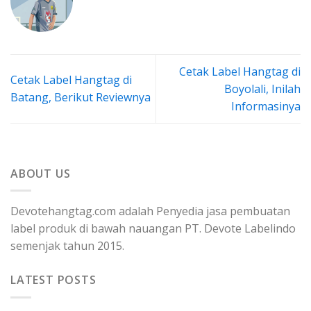
Cetak Label Hangtag di
Cetak Label Hangtag di
Boyolali, Inilah
Batang, Berikut Reviewnya
Informasinya
ABOUT US
Devotehangtag.com adalah Penyedia jasa pembuatan
label produk di bawah nauangan PT. Devote Labelindo
semenjak tahun 2015.
LATEST POSTS