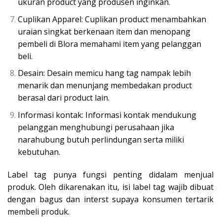
ukuran product yang produsen inginkan.
Cuplikan Apparel: Cuplikan product menambahkan
uraian singkat berkenaan item dan menopang
pembeli di Blora memahami item yang pelanggan
beli.
Desain: Desain memicu hang tag nampak lebih
menarik dan menunjang membedakan product
berasal dari product lain.
Informasi kontak: Informasi kontak mendukung
pelanggan menghubungi perusahaan jika
narahubung butuh perlindungan serta miliki
kebutuhan.
Label tag punya fungsi penting didalam menjual
produk. Oleh dikarenakan itu, isi label tag wajib dibuat
dengan bagus dan interst supaya konsumen tertarik
membeli produk.