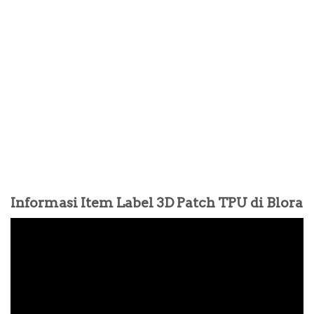
Informasi Item Label 3D Patch TPU di Blora