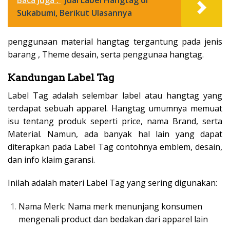
Baca Juga :
Jual Label Hangtag di
Sukabumi, Berikut Ulasannya
penggunaan material hangtag tergantung pada jenis
barang , Theme desain, serta penggunaa hangtag.
Kandungan Label Tag
Label Tag adalah selembar label atau hangtag yang
terdapat sebuah apparel. Hangtag umumnya memuat
isu tentang produk seperti price, nama Brand, serta
Material. Namun, ada banyak hal lain yang dapat
diterapkan pada Label Tag contohnya emblem, desain,
dan info klaim garansi.
Inilah adalah materi Label Tag yang sering digunakan:
Nama Merk: Nama merk menunjang konsumen
mengenali product dan bedakan dari apparel lain