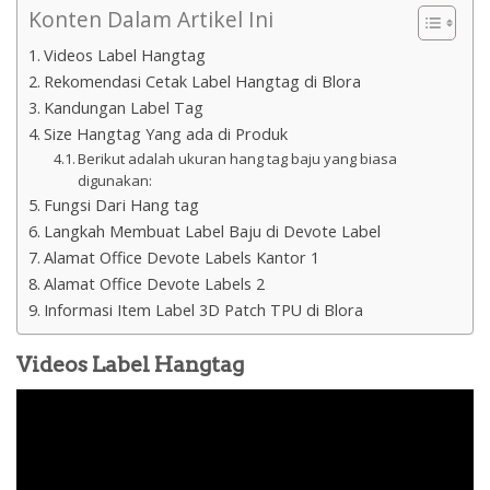
Konten Dalam Artikel Ini
Videos Label Hangtag
Rekomendasi Cetak Label Hangtag di Blora
Kandungan Label Tag
Size Hangtag Yang ada di Produk
Berikut adalah ukuran hang tag baju yang biasa
digunakan:
Fungsi Dari Hang tag
Langkah Membuat Label Baju di Devote Label
Alamat Office Devote Labels Kantor 1
Alamat Office Devote Labels 2
Informasi Item Label 3D Patch TPU di Blora
Videos Label Hangtag