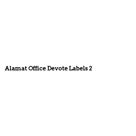
Alamat Office Devote Labels 2